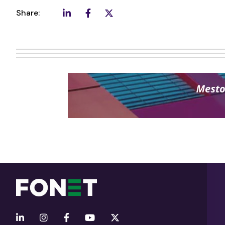
Share: