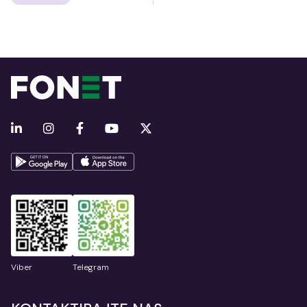
Viber
Telegram