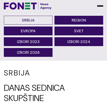
SRBIJA
REGION
EVROPA
SVET
IZBORI 2023
IZBORI 2024
IZBORI 2026
SRBIJA
DANAS SEDNICA
SKUPŠTINE