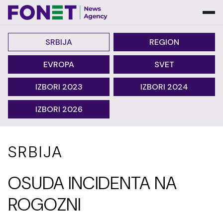
SRBIJA
REGION
EVROPA
SVET
IZBORI 2023
IZBORI 2024
IZBORI 2026
SRBIJA
OSUDA INCIDENTA NA
ROGOZNI