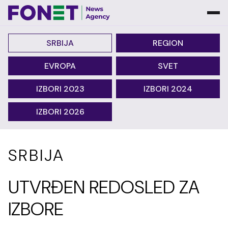
SRBIJA
REGION
EVROPA
SVET
IZBORI 2023
IZBORI 2024
IZBORI 2026
SRBIJA
UTVRĐEN REDOSLED ZA
IZBORE