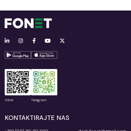
Viber
Telegram
KONTAKTIRAJTE NAS