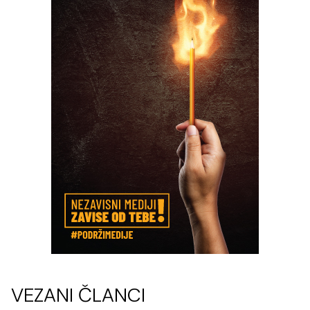
VEZANI ČLANCI