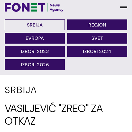
SRBIJA
REGION
EVROPA
SVET
IZBORI 2023
IZBORI 2024
IZBORI 2026
SRBIJA
VASILJEVIĆ "ZREO" ZA
OTKAZ