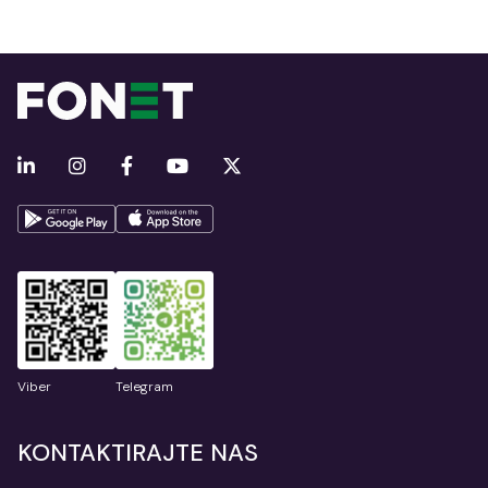
Viber
Telegram
KONTAKTIRAJTE NAS