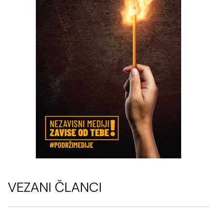
VEZANI ČLANCI