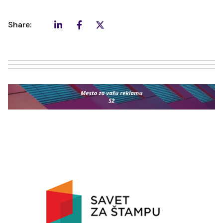
Share: