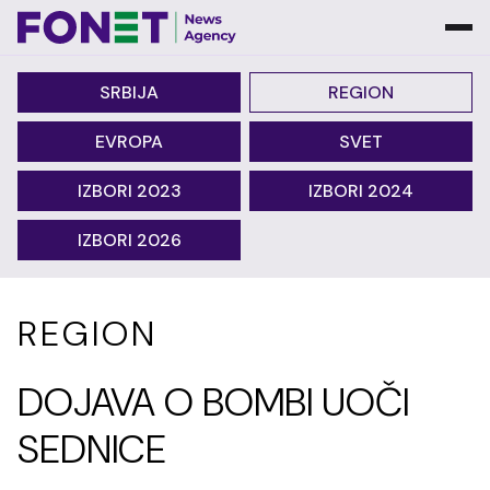
SRBIJA
REGION
EVROPA
SVET
IZBORI 2023
IZBORI 2024
IZBORI 2026
REGION
DOJAVA O BOMBI UOČI
SEDNICE