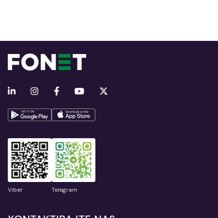
Viber
Telegram