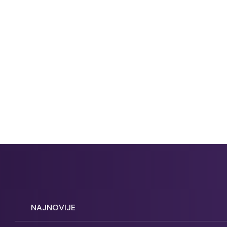
NAJNOVIJE