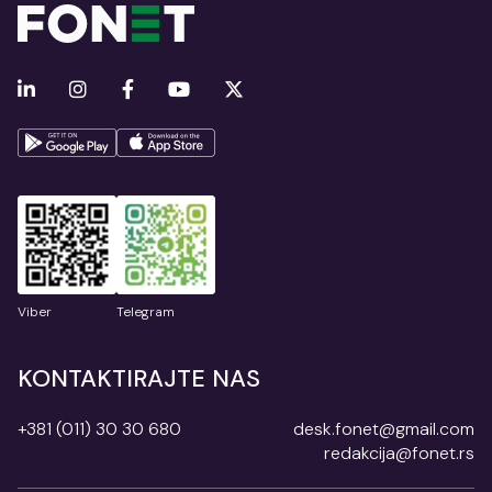
Viber
Telegram
KONTAKTIRAJTE NAS
+381 (011) 30 30 680
desk.fonet@gmail.com
redakcija@fonet.rs