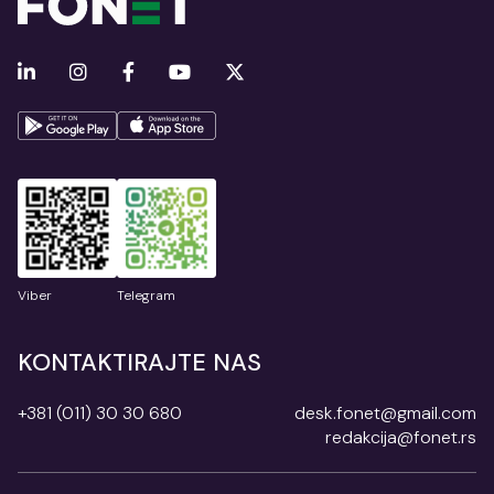
Viber
Telegram
KONTAKTIRAJTE NAS
+381 (011) 30 30 680
desk.fonet@gmail.com
redakcija@fonet.rs