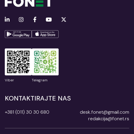
Viber
Telegram
KONTAKTIRAJTE NAS
+381 (011) 30 30 680
desk.fonet@gmail.com
redakcija@fonet.rs