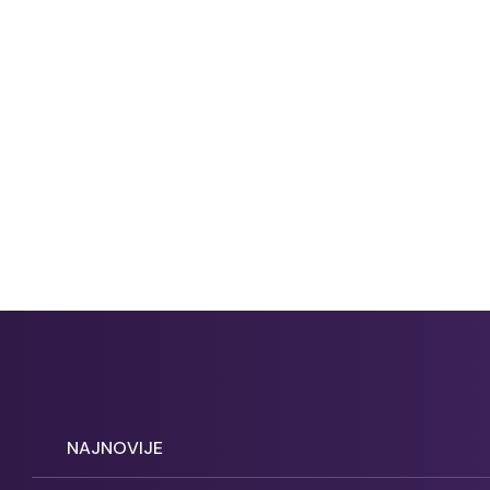
NAJNOVIJE