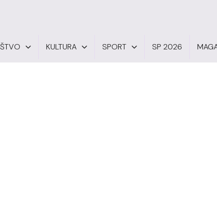
UŠTVO
KULTURA
SPORT
SP 2026
MAGA