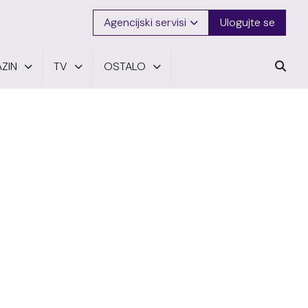
Agencijski servisi
Ulogujte se
ZIN
TV
OSTALO