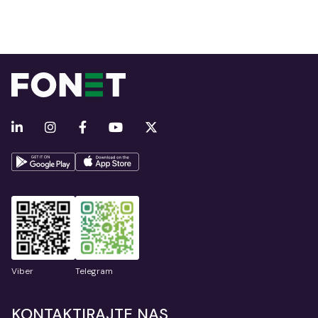
Viber
Telegram
KONTAKTIRAJTE NAS