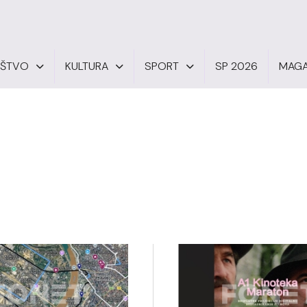
UŠTVO
KULTURA
SPORT
SP 2026
MAGA