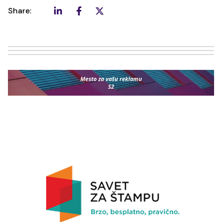
Share: