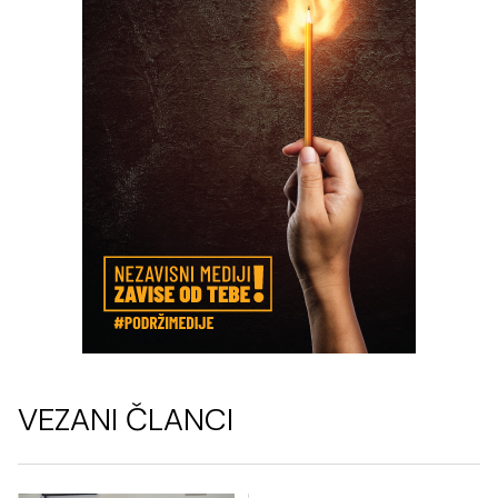
VEZANI ČLANCI