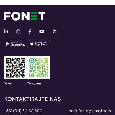
Viber
Telegram
KONTAKTIRAJTE NAS
+381 (011) 30 30 680
desk.fonet@gmail.com