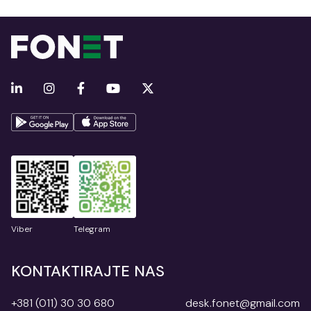
Viber
Telegram
KONTAKTIRAJTE NAS
+381 (011) 30 30 680
desk.fonet@gmail.com