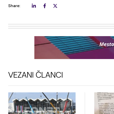
Share:
VEZANI ČLANCI