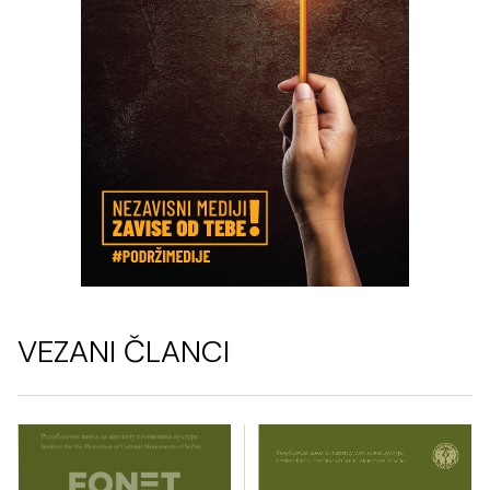
VEZANI ČLANCI