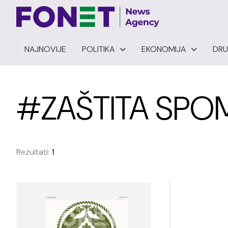
NAJNOVIJE
POLITIKA
EKONOMIJA
DR
#ZAŠTITA SPOM
Rezultati:
1