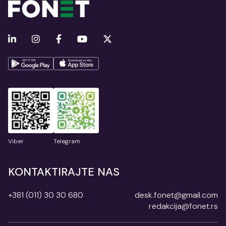
Viber
Telegram
KONTAKTIRAJTE NAS
+381 (011) 30 30 680
desk.fonet@gmail.com
redakcija@fonet.rs