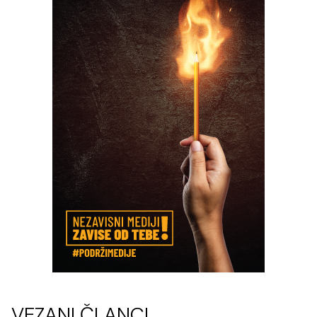
VEZANI ČLANCI