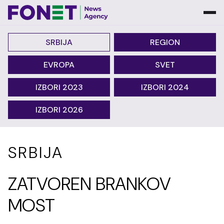
SRBIJA
REGION
EVROPA
SVET
IZBORI 2023
IZBORI 2024
IZBORI 2026
SRBIJA
ZATVOREN BRANKOV
MOST