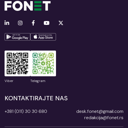
Viber
Telegram
KONTAKTIRAJTE NAS
+381 (011) 30 30 680
desk.fonet@gmail.com
redakcija@fonet.rs