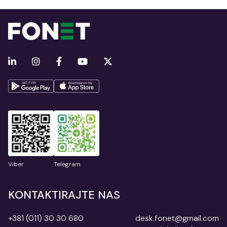
Viber
Telegram
KONTAKTIRAJTE NAS
+381 (011) 30 30 680
desk.fonet@gmail.com