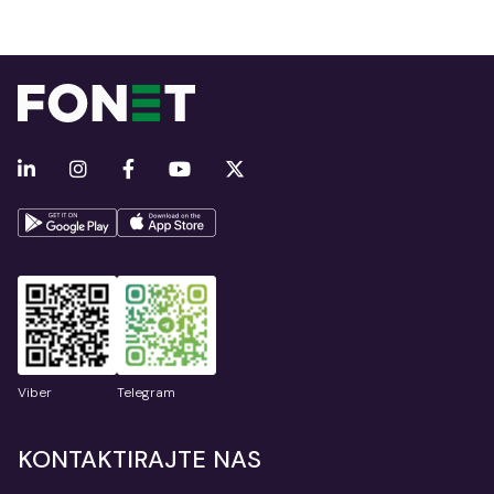
Viber
Telegram
KONTAKTIRAJTE NAS