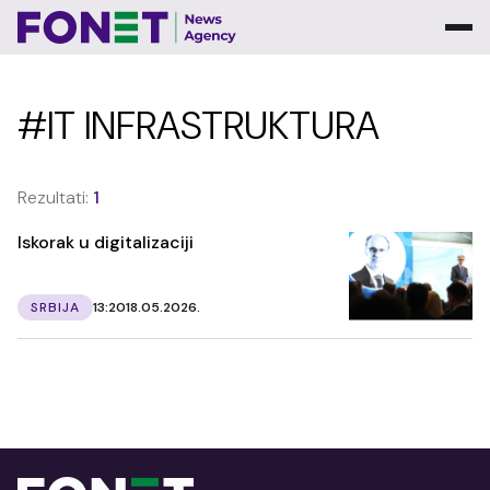
#IT INFRASTRUKTURA
Rezultati:
1
Iskorak u digitalizaciji
SRBIJA
13:20
18.05.2026.