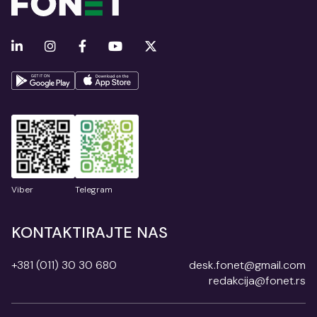
Viber
Telegram
KONTAKTIRAJTE NAS
+381 (011) 30 30 680
desk.fonet@gmail.com
redakcija@fonet.rs