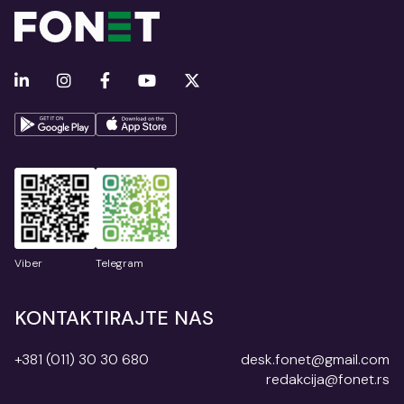
Viber
Telegram
KONTAKTIRAJTE NAS
+381 (011) 30 30 680
desk.fonet@gmail.com
redakcija@fonet.rs