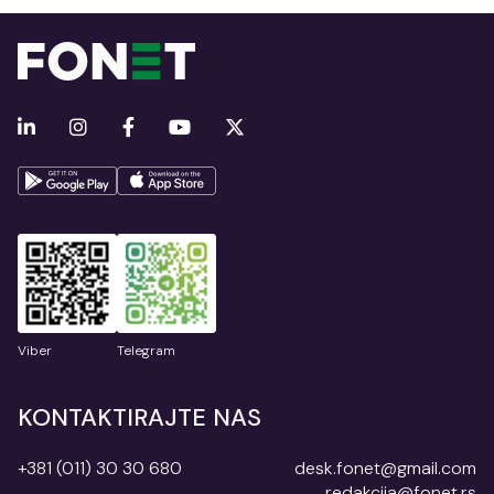
Viber
Telegram
KONTAKTIRAJTE NAS
+381 (011) 30 30 680
desk.fonet@gmail.com
redakcija@fonet.rs