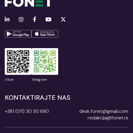
Viber
Telegram
KONTAKTIRAJTE NAS
+381 (011) 30 30 680
desk.fonet@gmail.com
redakcija@fonet.rs