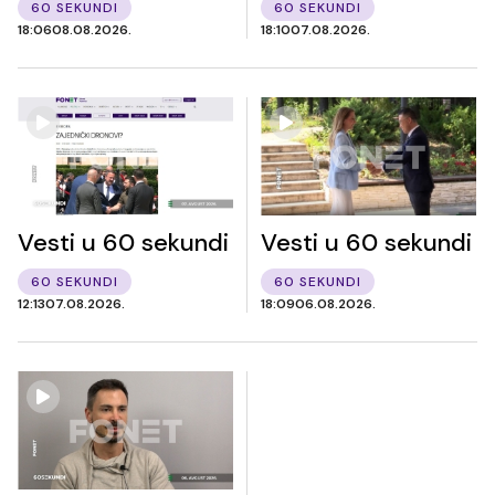
60 SEKUNDI
60 SEKUNDI
18:06
08.08.2026.
18:10
07.08.2026.
Vesti u 60 sekundi
Vesti u 60 sekundi
60 SEKUNDI
60 SEKUNDI
12:13
07.08.2026.
18:09
06.08.2026.