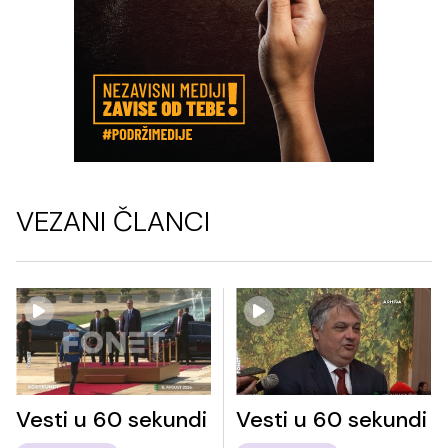
VEZANI ČLANCI
Vesti u 60 sekundi
Vesti u 60 sekundi