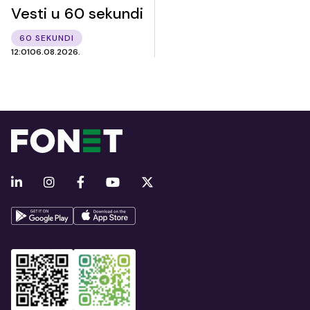
Vesti u 60 sekundi
60 SEKUNDI
12:01
06.08.2026.