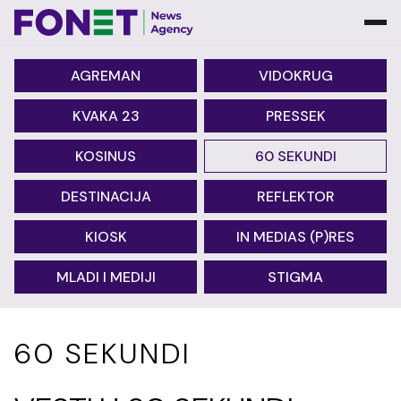
AGREMAN
VIDOKRUG
KVAKA 23
PRESSEK
KOSINUS
60 SEKUNDI
DESTINACIJA
REFLEKTOR
KIOSK
IN MEDIAS (P)RES
MLADI I MEDIJI
STIGMA
60 SEKUNDI