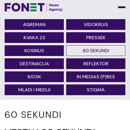
AGREMAN
VIDOKRUG
KVAKA 23
PRESSEK
KOSINUS
60 SEKUNDI
DESTINACIJA
REFLEKTOR
KIOSK
IN MEDIAS (P)RES
MLADI I MEDIJI
STIGMA
60 SEKUNDI