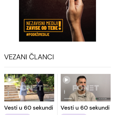
VEZANI ČLANCI
Vesti u 60 sekundi
Vesti u 60 sekundi