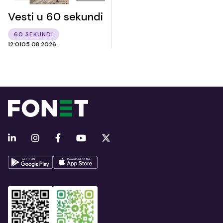
Vesti u 60 sekundi
60 SEKUNDI
12:01
05.08.2026.