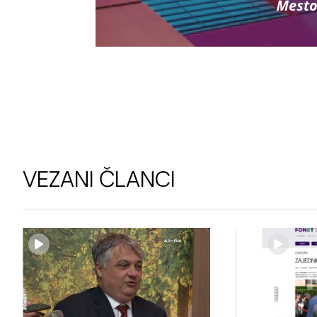
VEZANI ČLANCI