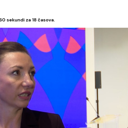
 60 sekundi za 18 časova.