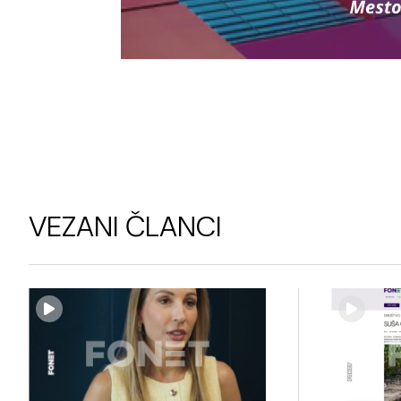
VEZANI ČLANCI