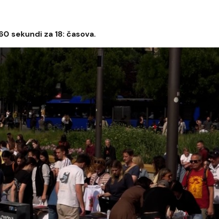
 60 sekundi za 18: časova.