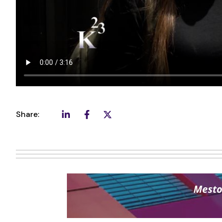
Share: