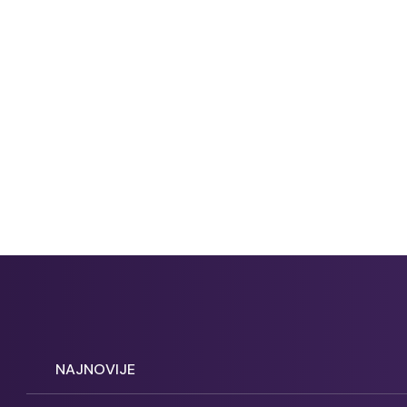
NAJNOVIJE