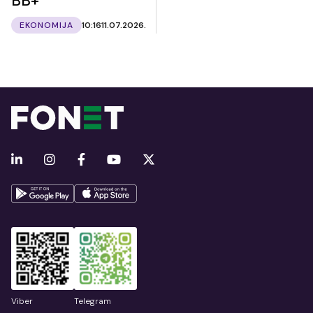
BB+
EKONOMIJA
10:16
11.07.2026.
Viber
Telegram