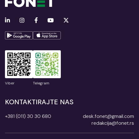
Viber
Telegram
KONTAKTIRAJTE NAS
+381 (011) 30 30 680
desk.fonet@gmail.com
redakcija@fonet.rs